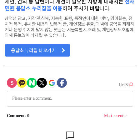
제안, 건의 등 답변이나 개선이 필요한 사항에 대해서는
전자
민원 응답소 누리집을 이용
하여 주시기 바랍니다.
상업성 광고, 저작권 침해, 저속한 표현, 특정인에 대한 비방, 명예훼손, 정
치적 목적, 유사한 내용의 반복적 글, 개인정보 유출,그 밖에 공익을 저해하
거나 운영 취지에 맞지 않는 댓글은 서울특별시 조례 및 개인정보보호법에
의해 통보없이 삭제될 수 있습니다.
응답소 누리집 바로가기