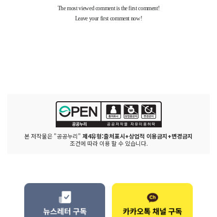
본 저작물은 "공공누리"
제4유형:출처표시+상업적 이용금지+변경금지
조건에 따라 이용 할 수 있습니다.