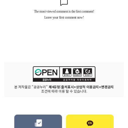
본 저작물은 "공공누리"
제4유형:출처표시+상업적 이용금지+변경금지
조건에 따라 이용 할 수 있습니다.