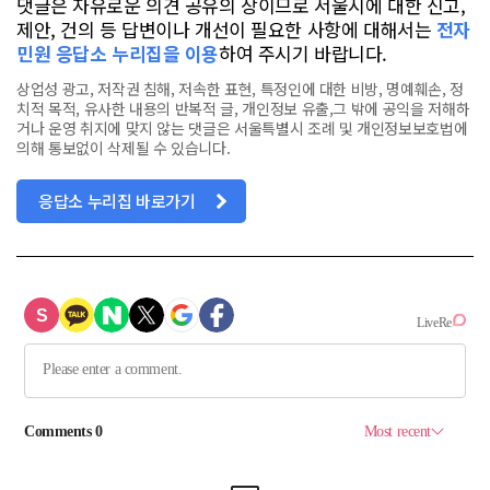
댓글은 자유로운 의견 공유의 장이므로 서울시에 대한 신고,
제안, 건의 등 답변이나 개선이 필요한 사항에 대해서는
전자
민원 응답소 누리집을 이용
하여 주시기 바랍니다.
상업성 광고, 저작권 침해, 저속한 표현, 특정인에 대한 비방, 명예훼손, 정
치적 목적, 유사한 내용의 반복적 글, 개인정보 유출,그 밖에 공익을 저해하
거나 운영 취지에 맞지 않는 댓글은 서울특별시 조례 및 개인정보보호법에
의해 통보없이 삭제될 수 있습니다.
응답소 누리집 바로가기