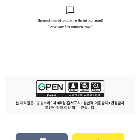
본 저작물은 "공공누리"
제4유형:출처표시+상업적 이용금지+변경금지
조건에 따라 이용 할 수 있습니다.