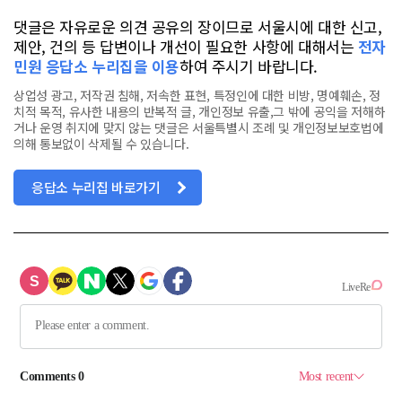
댓글은 자유로운 의견 공유의 장이므로 서울시에 대한 신고,
제안, 건의 등 답변이나 개선이 필요한 사항에 대해서는
전자
민원 응답소 누리집을 이용
하여 주시기 바랍니다.
상업성 광고, 저작권 침해, 저속한 표현, 특정인에 대한 비방, 명예훼손, 정
치적 목적, 유사한 내용의 반복적 글, 개인정보 유출,그 밖에 공익을 저해하
거나 운영 취지에 맞지 않는 댓글은 서울특별시 조례 및 개인정보보호법에
의해 통보없이 삭제될 수 있습니다.
응답소 누리집 바로가기