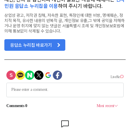
민원 응답소 누리집을 이용
하여 주시기 바랍니다.
상업성 광고, 저작권 침해, 저속한 표현, 특정인에 대한 비방, 명예훼손, 정
치적 목적, 유사한 내용의 반복적 글, 개인정보 유출,그 밖에 공익을 저해하
거나 운영 취지에 맞지 않는 댓글은 서울특별시 조례 및 개인정보보호법에
의해 통보없이 삭제될 수 있습니다.
응답소 누리집 바로가기