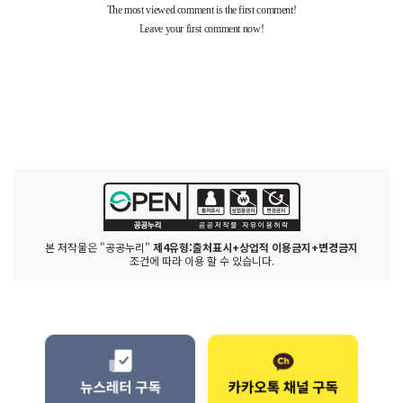
본 저작물은 "공공누리"
제4유형:출처표시+상업적 이용금지+변경금지
조건에 따라 이용 할 수 있습니다.