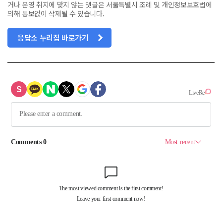
거나 운영 취지에 맞지 않는 댓글은 서울특별시 조례 및 개인정보보호법에
의해 통보없이 삭제될 수 있습니다.
응답소 누리집 바로가기