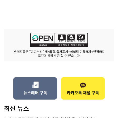
본 저작물은 "공공누리"
제4유형:출처표시+상업적 이용금지+변경금지
조건에 따라 이용 할 수 있습니다.
최신 뉴스