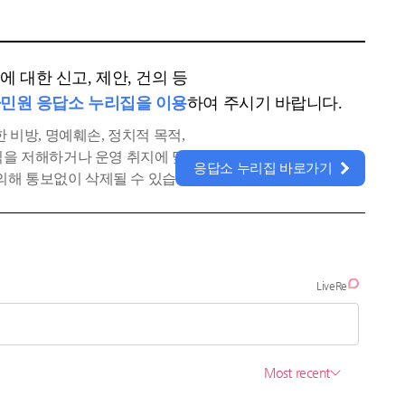
 대한 신고, 제안, 건의 등
민원 응답소 누리집을 이용
하여 주시기 바랍니다.
 비방, 명예훼손, 정치적 목적,
공익을 저해하거나 운영 취지에 맞지
응답소 누리집 바로가기
의해 통보없이 삭제될 수 있습니다.