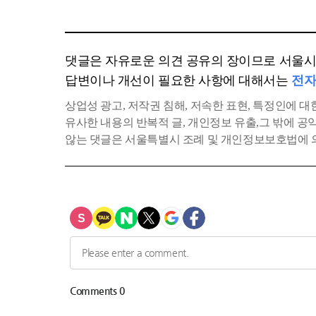
댓글은 자유로운 의견 공유의 장이므로 서울시에
답변이나 개선이 필요한 사항에 대해서는
전자
상업성 광고, 저작권 침해, 저속한 표현, 특정인에 대한
유사한 내용의 반복적 글, 개인정보 유출,그 밖에 
않는 댓글은 서울특별시 조례 및 개인정보보호법에 