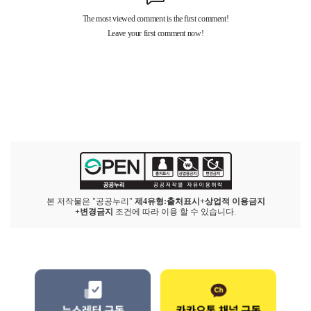
본 저작물은 "공공누리"
제4유형:출처표시+상업적 이용금지
+변경금지
조건에 따라 이용 할 수 있습니다.