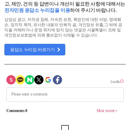
고, 제안, 건의 등 답변이나 개선이 필요한 사항에 대해서는
전자민원 응답소 누리집을 이용
하여 주시기 바랍니다.
상업성 광고, 저작권 침해, 저속한 표현, 특정인에 대한 비방, 명예훼
손, 정치적 목적, 유사한 내용의 반복적 글, 개인정보 유출,그 밖에 공
익을 저해하거나 운영 취지에 맞지 않는 댓글은 서울특별시 조례 및
개인정보보호법에 의해 통보없이 삭제될 수 있습니다.
응답소 누리집 바로가기