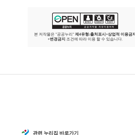
본 저작물은 "공공누리"
제4유형:출처표시+상업적 이용금
+변경금지
조건에 따라 이용 할 수 있습니다.
관련 누리집 바로가기