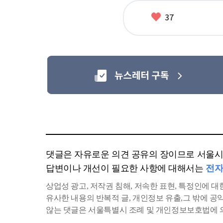
좋
37
아
요
댓글은 자유로운 의견 공유의 장이므로 서울시에
답변이나 개선이 필요한 사항에 대해서는
전자
상업성 광고, 저작권 침해, 저속한 표현, 특정인에 대한
유사한 내용의 반복적 글, 개인정보 유출,그 밖에 
않는 댓글은 서울특별시 조례 및 개인정보보호법에 