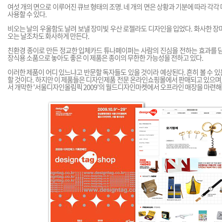
여섯 개의 면으로 이루어진 큐브 형태의 조명. 네 개의 면은 상황과 기분에 따라 각각
사용할 수 있다.
비오는 날의 우울함도 날려 보낼 장미빛 우산 로젤라도 디자인을 입었다. 화사한 장
오는 날조차도 화사하게 만든다.
친환경 종이로 만든 정교한 입체카드 튜나페이퍼는 사람의 진심을 전하는 효과를 담
장식용 소품으로 놓아도 좋은 이 제품은 종이의 무한한 가능성을 전하고 있다.
이러한 제품이 어디 있느냐고 반문할 독자들도 있을 것이라 예상된다. 흔히 볼 수 
할 것이다. 하지만 이 제품들은 디자인제품 전문 온라인쇼핑몰에서 판매되고 있으며
서 개막한 '서울디자인올림픽 2009'의 월드디자인마켓에서 오프라인 매장을 마련해