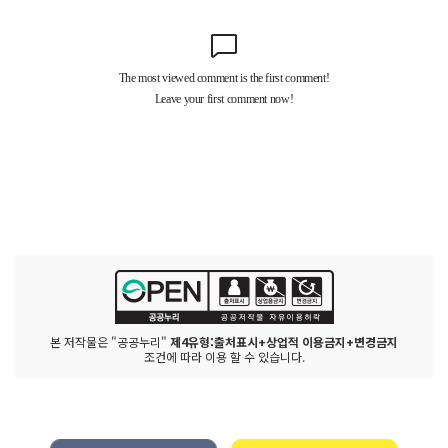
본 저작물은 "공공누리"
제4유형:출처표시+상업적 이용금지+변경금지
조건에 따라 이용 할 수 있습니다.