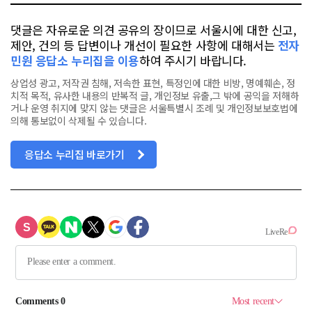
댓글은 자유로운 의견 공유의 장이므로 서울시에 대한 신고,
제안, 건의 등 답변이나 개선이 필요한 사항에 대해서는
전자
민원 응답소 누리집을 이용
하여 주시기 바랍니다.
상업성 광고, 저작권 침해, 저속한 표현, 특정인에 대한 비방, 명예훼손, 정
치적 목적, 유사한 내용의 반복적 글, 개인정보 유출,그 밖에 공익을 저해하
거나 운영 취지에 맞지 않는 댓글은 서울특별시 조례 및 개인정보보호법에
의해 통보없이 삭제될 수 있습니다.
응답소 누리집 바로가기