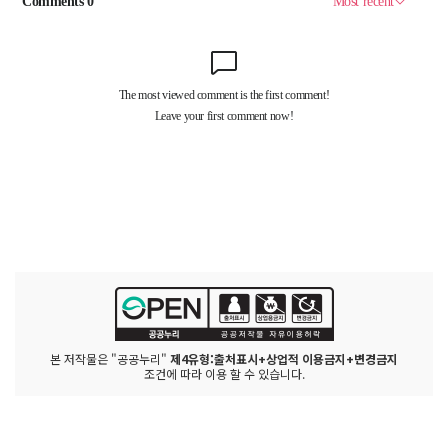
본 저작물은 "공공누리"
제4유형:출처표시+상업적 이용금지+변경금지
조건에 따라 이용 할 수 있습니다.