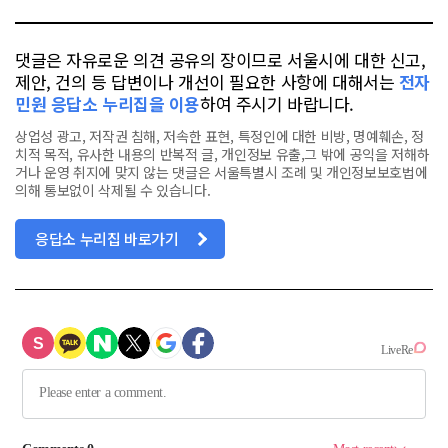
댓글은 자유로운 의견 공유의 장이므로 서울시에 대한 신고,
제안, 건의 등 답변이나 개선이 필요한 사항에 대해서는
전자
민원 응답소 누리집을 이용
하여 주시기 바랍니다.
상업성 광고, 저작권 침해, 저속한 표현, 특정인에 대한 비방, 명예훼손, 정
치적 목적, 유사한 내용의 반복적 글, 개인정보 유출,그 밖에 공익을 저해하
거나 운영 취지에 맞지 않는 댓글은 서울특별시 조례 및 개인정보보호법에
의해 통보없이 삭제될 수 있습니다.
응답소 누리집 바로가기