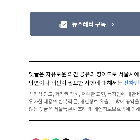
댓글은 자유로운 의견 공유의 장이므로 서울시에 대
답변이나 개선이 필요한 사항에 대해서는
전자민
상업성 광고, 저작권 침해, 저속한 표현, 특정인에 대한 비
유사한 내용의 반복적 글, 개인정보 유출,그 밖에 공익
않는 댓글은 서울특별시 조례 및 개인정보보호법에 의해