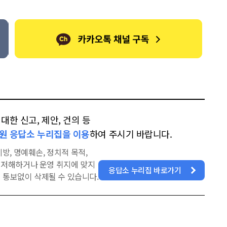
톡
북
한 신고, 제안, 건의 등
원 응답소 누리집을 이용
하여 주시기 바랍니다.
방, 명예훼손, 정치적 목적,
을 저해하거나 운영 취지에 맞지
응답소 누리집 바로가기
 통보없이 삭제될 수 있습니다.