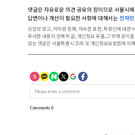
댓글은 자유로운 의견 공유의 장이므로 서울시에 대
답변이나 개선이 필요한 사항에 대해서는
전자민
상업성 광고, 저작권 침해, 저속한 표현, 특정인에 대한 비
유사한 내용의 반복적 글, 개인정보 유출,그 밖에 공익
않는 댓글은 서울특별시 조례 및 개인정보보호법에 의해