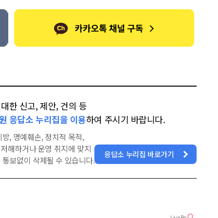
한 신고, 제안, 건의 등
원 응답소 누리집을 이용
하여 주시기 바랍니다.
방, 명예훼손, 정치적 목적,
을 저해하거나 운영 취지에 맞지
응답소 누리집 바로가기
 통보없이 삭제될 수 있습니다.