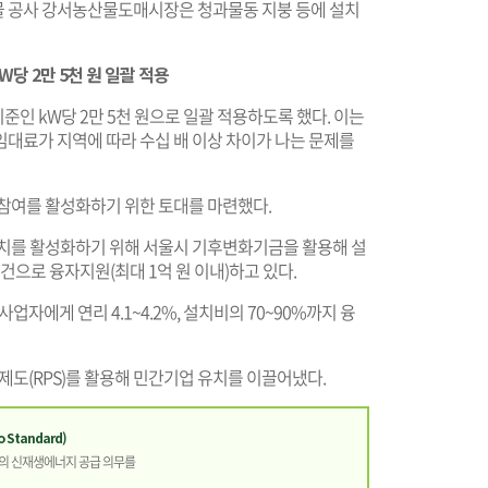
물 공사 강서농산물도매시장은 청과물동 지붕 등에 설치
W당 2만 5천 원 일괄 적용
인 kW당 2만 5천 원으로 일괄 적용하도록 했다. 이는
임대료가 지역에 따라 수십 배 이상 차이가 나는 문제를
 참여를 활성화하기 위한 토대를 마련했다.
 설치를 활성화하기 위해 서울시 기후변화기금을 활용해 설
 조건으로 융자지원(최대 1억 원 이내)하고 있다.
에게 연리 4.1~4.2%, 설치비의 70~90%까지 융
(RPS)를 활용해 민간기업 유치를 이끌어냈다.
 Standard)
량의 신재생에너지 공급 의무를