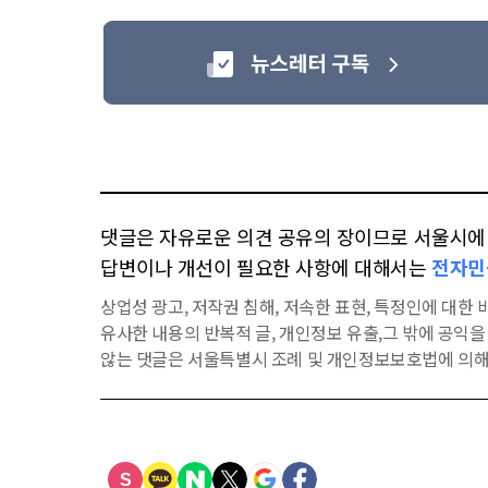
댓글은 자유로운 의견 공유의 장이므로 서울시에 대
답변이나 개선이 필요한 사항에 대해서는
전자민
상업성 광고, 저작권 침해, 저속한 표현, 특정인에 대한 비
유사한 내용의 반복적 글, 개인정보 유출,그 밖에 공익
않는 댓글은 서울특별시 조례 및 개인정보보호법에 의해