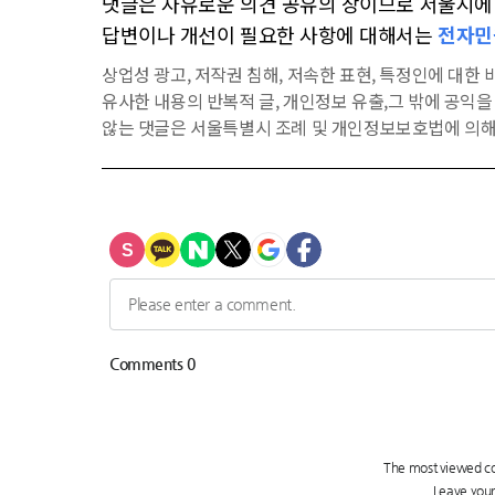
댓글은 자유로운 의견 공유의 장이므로 서울시에 대
답변이나 개선이 필요한 사항에 대해서는
전자민
상업성 광고, 저작권 침해, 저속한 표현, 특정인에 대한 비
유사한 내용의 반복적 글, 개인정보 유출,그 밖에 공익
않는 댓글은 서울특별시 조례 및 개인정보보호법에 의해