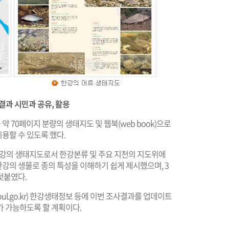
결과 시민과 공유, 활용
약 70페이지 분량의 생태지도 및 웹북(web book)으로
용할 수 있도록 했다.
강의 생태지도로서 한강본류 및 주요 지천의 지도위에
한강의 생물로 종의 특성을 이해하기 쉽게 제시했으며, 3
덧붙였다.
oul.go.kr
) 한강생태정보 등에 이번 조사결과를 업데이트
가 가능하도록 할 계획이다.