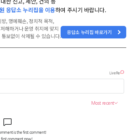
한 신고, 제안, 건의 등
원 응답소 누리집을 이용
하여 주시기 바랍니다.
방, 명예훼손, 정치적 목적,
을 저해하거나 운영 취지에 맞지
응답소 누리집 바로가기
 통보없이 삭제될 수 있습니다.