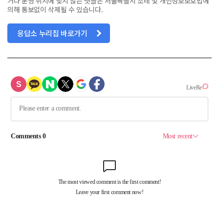
거나 운영 취지에 맞지 않는 댓글은 서울특별시 조례 및 개인정보보호법에
의해 통보없이 삭제될 수 있습니다.
응답소 누리집 바로가기