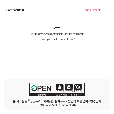
본 저작물은 "공공누리"
제4유형:출처표시+상업적 이용금지+변경금지
조건에 따라 이용 할 수 있습니다.