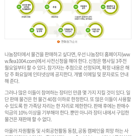
나눔장터에서 물건을 판매하고 싶다면, 우선 나눔장터 홈페이지(
ww
w.flea1004.com
)에서 사전신청을 해야 한다. 신청은 행사일 3주전
월요일부터 할 수 있다. 참가자는 추첨으로 선정되며, 확정 내용은 해
당 주 화요일에 인터넷상에 공지한다. 개별 이메일 및 문자로도 안내
해 준다.
그러나 많은 이들이 참여하는 장터인 만큼 몇 가지 지킬 것이 있다. 일
단 판매 물건은 헌 물건 40점 이하로 한정한다. 또 많은 이들이 사용할
수 있도록 한 가족당 자리는 한 자리로 제한한다. 판매 후에는 판매수
익금의 10% 이상을 기부해야 한다. 뿐만 아니라 장터 내에서 구입한
물건은 재판매 할 수 없다.
아울러 자원활동 및 사회공헌활동 동참, 공동 캠페인을 희망 하는 사