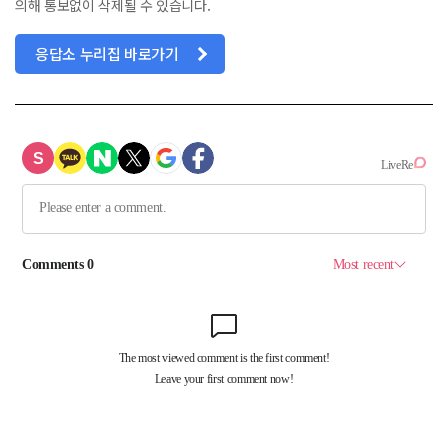
의해 통보없이 삭제될 수 있습니다.
응답소 누리집 바로가기