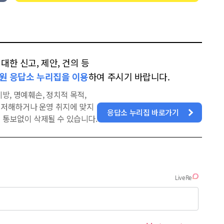
한 신고, 제안, 건의 등
원 응답소 누리집을 이용
하여 주시기 바랍니다.
방, 명예훼손, 정치적 목적,
을 저해하거나 운영 취지에 맞지
응답소 누리집 바로가기
 통보없이 삭제될 수 있습니다.