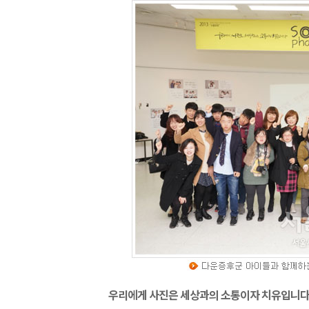
우리에게 사진은 세상과의 소통이자 치유입니