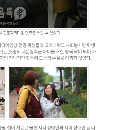
미디어영상 전공 학생들과 고려대학교 사회봉사단 학생
기간 15명의 다운증후군 아이들과 한 명씩 짝이 되어 사
까지의 전반적인 활동에 도움의 손길을 아끼지 않았다.
, 실버 계층은 물론 시각 장애인과 지적 장애인 등 다