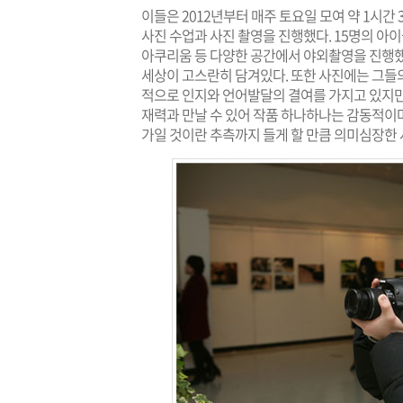
이들은 2012년부터 매주 토요일 모여 약 1시간
사진 수업과 사진 촬영을 진행했다. 15명의 아
아쿠리움 등 다양한 공간에서 야외촬영을 진행했
세상이 고스란히 담겨있다. 또한 사진에는 그들의
적으로 인지와 언어발달의 결여를 가지고 있지만
재력과 만날 수 있어 작품 하나하나는 감동적이
가일 것이란 추측까지 들게 할 만큼 의미심장한 