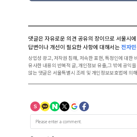
댓글은 자유로운 의견 공유의 장이므로 서울시에 대
답변이나 개선이 필요한 사항에 대해서는
전자민
상업성 광고, 저작권 침해, 저속한 표현, 특정인에 대한 비
유사한 내용의 반복적 글, 개인정보 유출,그 밖에 공익
않는 댓글은 서울특별시 조례 및 개인정보보호법에 의해