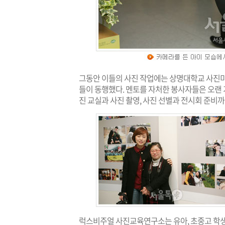
그동안 이들의 사진 작업에는 상명대학교 사진
들이 동행했다. 멘토를 자처한 봉사자들은 오랜 
진 교실과 사진 촬영, 사진 선별과 전시회 준비
럭스비주얼 사진교육연구소는 유아, 초중고 학생들