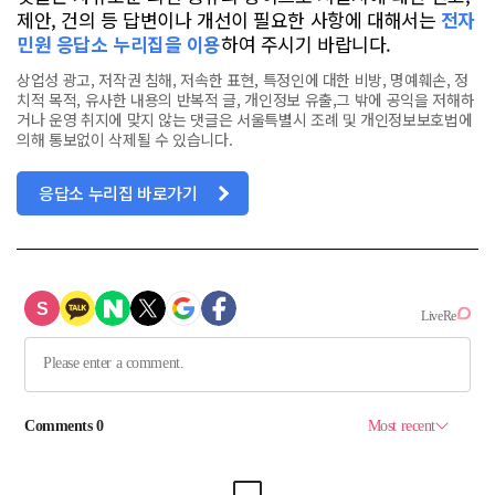
제안, 건의 등 답변이나 개선이 필요한 사항에 대해서는
전자
민원 응답소 누리집을 이용
하여 주시기 바랍니다.
상업성 광고, 저작권 침해, 저속한 표현, 특정인에 대한 비방, 명예훼손, 정
치적 목적, 유사한 내용의 반복적 글, 개인정보 유출,그 밖에 공익을 저해하
거나 운영 취지에 맞지 않는 댓글은 서울특별시 조례 및 개인정보보호법에
의해 통보없이 삭제될 수 있습니다.
응답소 누리집 바로가기