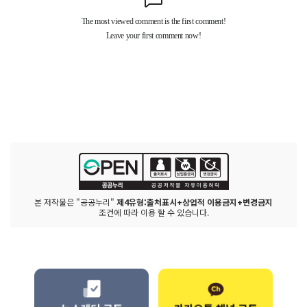
본 저작물은 "공공누리"
제4유형:출처표시+상업적 이용금지+변경금지
조건에 따라 이용 할 수 있습니다.