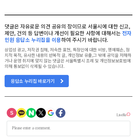
오
터
스
톡
북
댓글은 자유로운 의견 공유의 장이므로 서울시에 대한 신고,
제안, 건의 등 답변이나 개선이 필요한 사항에 대해서는
전자
민원 응답소 누리집을 이용
하여 주시기 바랍니다.
상업성 광고, 저작권 침해, 저속한 표현, 특정인에 대한 비방, 명예훼손, 정
치적 목적, 유사한 내용의 반복적 글, 개인정보 유출,그 밖에 공익을 저해하
거나 운영 취지에 맞지 않는 댓글은 서울특별시 조례 및 개인정보보호법에
의해 통보없이 삭제될 수 있습니다.
응답소 누리집 바로가기