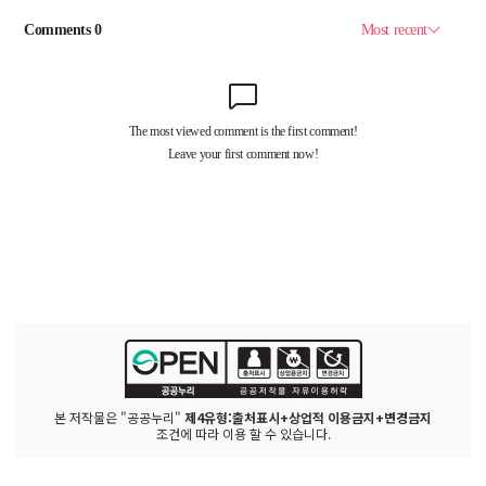
본 저작물은 "공공누리"
제4유형:출처표시+상업적 이용금지+변경금지
조건에 따라 이용 할 수 있습니다.