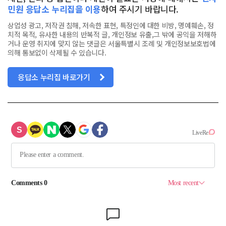
민원 응답소 누리집을 이용
하여 주시기 바랍니다.
상업성 광고, 저작권 침해, 저속한 표현, 특정인에 대한 비방, 명예훼손, 정
치적 목적, 유사한 내용의 반복적 글, 개인정보 유출,그 밖에 공익을 저해하
거나 운영 취지에 맞지 않는 댓글은 서울특별시 조례 및 개인정보보호법에
의해 통보없이 삭제될 수 있습니다.
응답소 누리집 바로가기