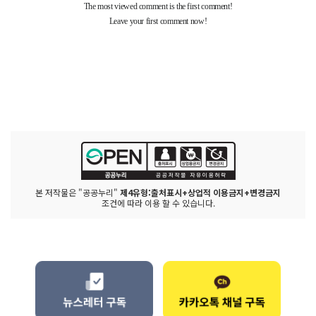
본 저작물은 "공공누리"
제4유형:출처표시+상업적 이용금지+변경금지
조건에 따라 이용 할 수 있습니다.