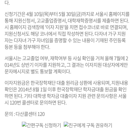
다.
신청기간은 4월 10일(목)부터 5월 30일(금)까지로 서울시 홈페이지를
통해 지원신청서, 고교졸업증명서, 대학재학증명서를 제출하면 된다.
시 홈페이지 검색창에 '이자 지원'을 치면 접수코너로 바로 연결되며,
지원신청서도 해당 코너에서 직접 작성하면 된다. 다자녀 가구 지원
자는 다자녀 가구 자녀임을 증명할 수 있는 내용이 기재된 주민등록
등본 등을 첨부해야 한다.
서울시는 고교졸업 여부, 재학여부 등 사실 확인을 거쳐 올해 7월에 2
014년도 상반기 이자를 지원하고, 그 결과는 이자지원 대상자에게만
문자메시지로 별도 통보할 계획이다.
이자지원금은 한국장학재단 대출 원리금 상환에 사용되며, 지원내용
확인은 2014년 8월 1일 이후 한국장학재단 학자금대출 원금을 확인
하면 된다. 기타 대학생 학자금 대출이자 지원 관련 문의사항은 서울
시 120번 콜센터로 문의하면 된다.
문의 : 다산콜센터 120