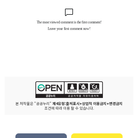
본 저작물은 "공공누리"
제4유형:출처표시+상업적 이용금지+변경금지
조건에 따라 이용 할 수 있습니다.