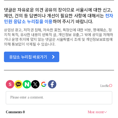
댓글은 자유로운 의견 공유의 장이므로 서울시에 대한 신고,
제안, 건의 등 답변이나 개선이 필요한 사항에 대해서는
전자
민원 응답소 누리집을 이용
하여 주시기 바랍니다.
상업성 광고, 저작권 침해, 저속한 표현, 특정인에 대한 비방, 명예훼손, 정
치적 목적, 유사한 내용의 반복적 글, 개인정보 유출,그 밖에 공익을 저해하
거나 운영 취지에 맞지 않는 댓글은 서울특별시 조례 및 개인정보보호법에
의해 통보없이 삭제될 수 있습니다.
응답소 누리집 바로가기