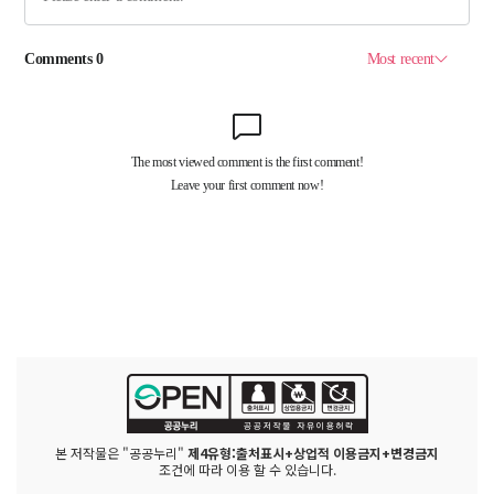
본 저작물은 "공공누리"
제4유형:출처표시+상업적 이용금지+변경금지
조건에 따라 이용 할 수 있습니다.