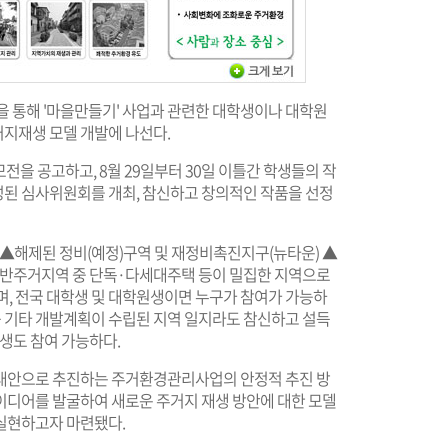
을 통해 '마을만들기' 사업과 관련한 대학생이나 대학원
지재생 모델 개발에 나선다.
모전을 공고하고, 8월 29일부터 30일 이틀간 학생들의 작
된 심사위원회를 개최, 참신하고 창의적인 작품을 선정
▲해제된 정비(예정)구역 및 재정비촉진지구(뉴타운) ▲
 일반주거지역 중 단독·다세대주택 등이 밀집한 지역으로
, 전국 대학생 및 대학원생이면 누구가 참여가 가능하
등 기타 개발계획이 수립된 지역 일지라도 참신하고 설득
학생도 참여 가능하다.
 대안으로 추진하는 주거환경관리사업의 안정적 추진 방
이디어를 발굴하여 새로운 주거지 재생 방안에 대한 모델
실현하고자 마련됐다.