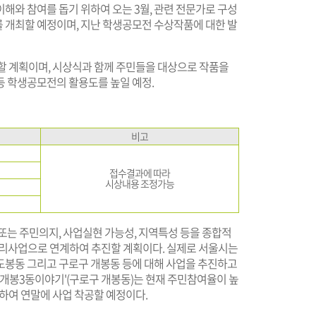
해와 참여를 돕기 위하여 오는 3월, 관련 전문가로 구성
 개최할 예정이며, 지난 학생공모전 수상작품에 대한 발
할 계획이며, 시상식과 함께 주민들을 대상으로 작품을
등 학생공모전의 활용도를 높일 예정.
비고
접수결과에 따라
시상내용 조정가능
또는 주민의지, 사업실현 가능성, 지역특성 등을 종합적
리사업으로 연계하여 추진할 계획이다. 실제로 서울시는
도봉동 그리고 구로구 개봉동 등에 대해 사업을 추진하고
 개봉3동이야기'(구로구 개봉동)는 현재 주민참여율이 높
하여 연말에 사업 착공할 예정이다.