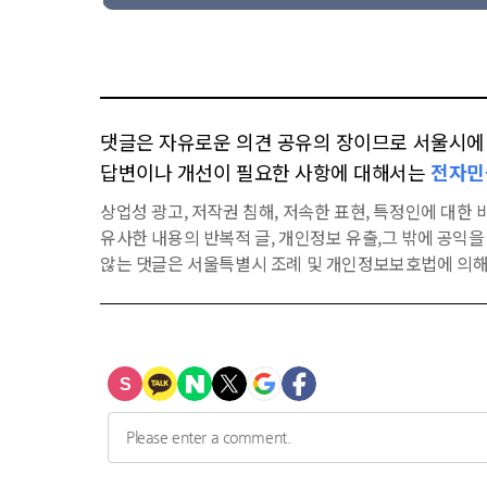
댓글은 자유로운 의견 공유의 장이므로 서울시에 대
답변이나 개선이 필요한 사항에 대해서는
전자민
상업성 광고, 저작권 침해, 저속한 표현, 특정인에 대한 비
유사한 내용의 반복적 글, 개인정보 유출,그 밖에 공익
않는 댓글은 서울특별시 조례 및 개인정보보호법에 의해