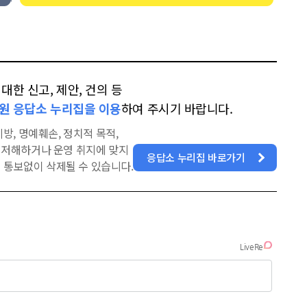
한 신고, 제안, 건의 등
원 응답소 누리집을 이용
하여 주시기 바랍니다.
방, 명예훼손, 정치적 목적,
을 저해하거나 운영 취지에 맞지
응답소 누리집 바로가기
 통보없이 삭제될 수 있습니다.