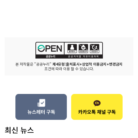
본 저작물은 "공공누리"
제4유형:출처표시+상업적 이용금지+변경금지
조건에 따라 이용 할 수 있습니다.
최신 뉴스