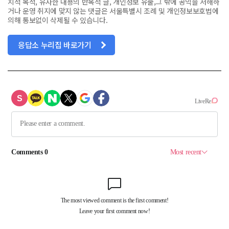
치적 목적, 유사한 내용의 반복적 글, 개인정보 유출,그 밖에 공익을 저해하
거나 운영 취지에 맞지 않는 댓글은 서울특별시 조례 및 개인정보보호법에
의해 통보없이 삭제될 수 있습니다.
응답소 누리집 바로가기