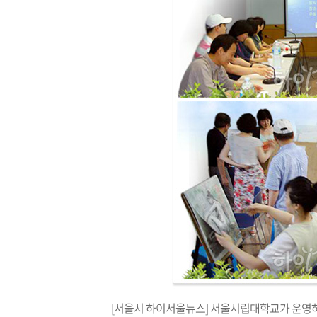
[서울시 하이서울뉴스] 서울시립대학교가 운영