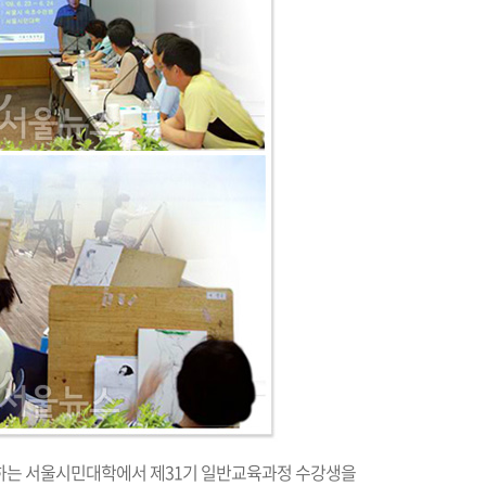
하는 서울시민대학에서 제31기 일반교육과정 수강생을