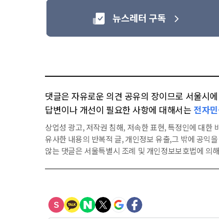
댓글은 자유로운 의견 공유의 장이므로 서울시에 대
답변이나 개선이 필요한 사항에 대해서는
전자민
상업성 광고, 저작권 침해, 저속한 표현, 특정인에 대한 비
유사한 내용의 반복적 글, 개인정보 유출,그 밖에 공익
않는 댓글은 서울특별시 조례 및 개인정보보호법에 의해