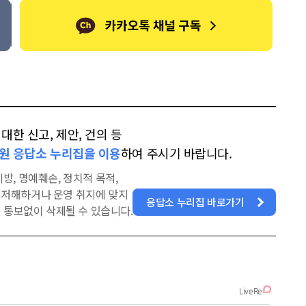
한 신고, 제안, 건의 등
원 응답소 누리집을 이용
하여 주시기 바랍니다.
방, 명예훼손, 정치적 목적,
을 저해하거나 운영 취지에 맞지
응답소 누리집 바로가기
 통보없이 삭제될 수 있습니다.