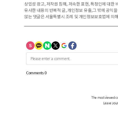
상업성 광고, 저작권 침해, 저속한 표현, 특정인에 대한 비
유사한 내용의 반복적 글, 개인정보 유출,그 밖에 공익
않는 댓글은 서울특별시 조례 및 개인정보보호법에 의해