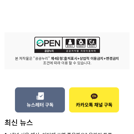
본 저작물은 "공공누리"
제4유형:출처표시+상업적 이용금지+변경금지
조건에 따라 이용 할 수 있습니다.
최신 뉴스