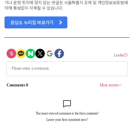
거나 운영 취지에 맞지 않는 댓글은 서울특별시 조례 및 개인정보보호법에
의해 통보없이 삭제될 수 있습니다.
응답소 누리집 바로가기