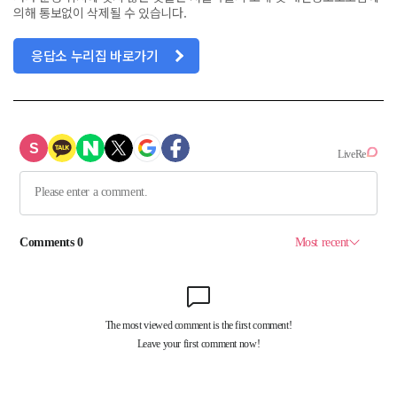
의해 통보없이 삭제될 수 있습니다.
응답소 누리집 바로가기