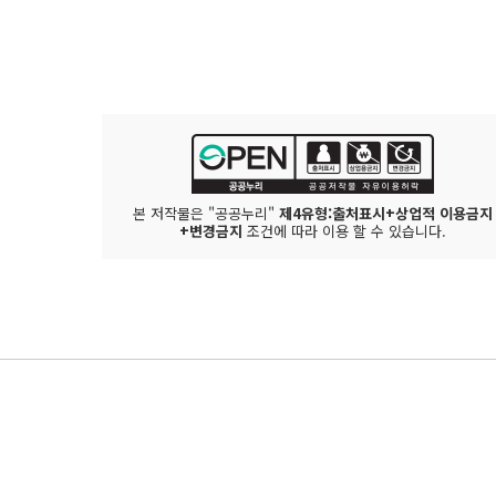
본 저작물은 "공공누리"
제4유형:출처표시+상업적 이용금지
+변경금지
조건에 따라 이용 할 수 있습니다.