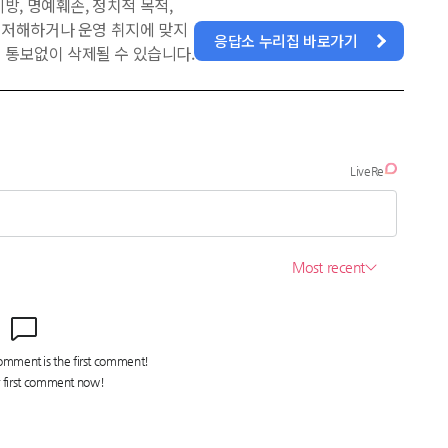
방, 명예훼손, 정치적 목적,
을 저해하거나 운영 취지에 맞지
응답소 누리집 바로가기
 통보없이 삭제될 수 있습니다.