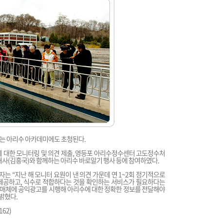
하는 아리수 아카데미에도 초청된다.
정에 대한 모니터링 및 의견 제출, 영등포 아리수정수센터 고도정수처
대사(김흥국)와 함께하는 아리수 바로알기 행사 등에 참여하였다.
 “지난 해 모니터 요원이 낸 의견 가운데 연 1~2회 정기적으로
제공하고, 식수로 적합하다는 것을 확인하는 서비스가 필요하다는
 매체에 공익광고를 시행해 아리수에 대한 정확한 정보를 전달해야
밝혔다.
62)