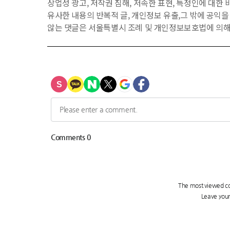
상업성 광고, 저작권 침해, 저속한 표현, 특정인에 대한 비
유사한 내용의 반복적 글, 개인정보 유출,그 밖에 공익
않는 댓글은 서울특별시 조례 및 개인정보보호법에 의해