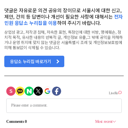
댓글은 자유로운 의견 공유의 장이므로 서울시에 대한 신고,
제안, 건의 등 답변이나 개선이 필요한 사항에 대해서는
전자
민원 응답소 누리집을 이용
하여 주시기 바랍니다.
상업성 광고, 저작권 침해, 저속한 표현, 특정인에 대한 비방, 명예훼손, 정
치적 목적, 유사한 내용의 반복적 글, 개인정보 유출,그 밖에 공익을 저해하
거나 운영 취지에 맞지 않는 댓글은 서울특별시 조례 및 개인정보보호법에
의해 통보없이 삭제될 수 있습니다.
응답소 누리집 바로가기