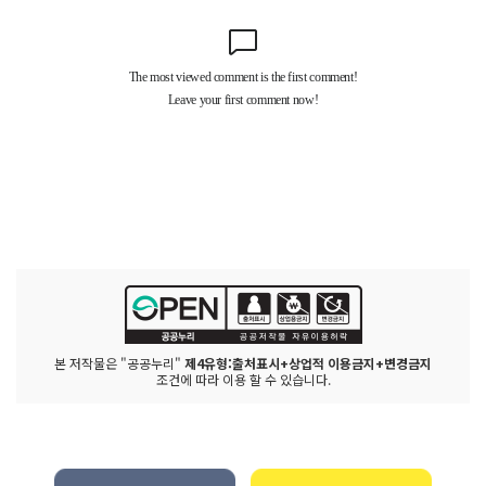
본 저작물은 "공공누리"
제4유형:출처표시+상업적 이용금지+변경금지
조건에 따라 이용 할 수 있습니다.