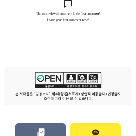
본 저작물은 "공공누리"
제4유형:출처표시+상업적 이용금지+변경금지
조건에 따라 이용 할 수 있습니다.