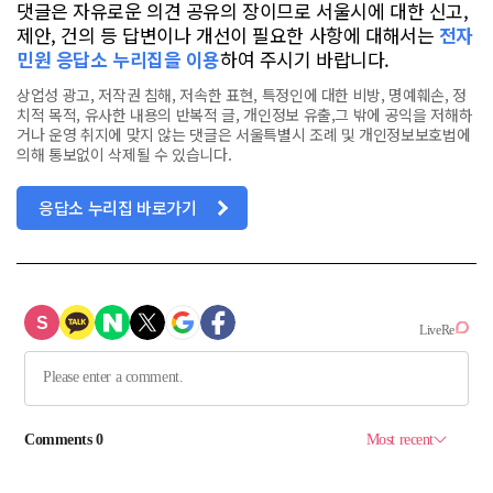
댓글은 자유로운 의견 공유의 장이므로 서울시에 대한 신고,
제안, 건의 등 답변이나 개선이 필요한 사항에 대해서는
전자
민원 응답소 누리집을 이용
하여 주시기 바랍니다.
상업성 광고, 저작권 침해, 저속한 표현, 특정인에 대한 비방, 명예훼손, 정
치적 목적, 유사한 내용의 반복적 글, 개인정보 유출,그 밖에 공익을 저해하
거나 운영 취지에 맞지 않는 댓글은 서울특별시 조례 및 개인정보보호법에
의해 통보없이 삭제될 수 있습니다.
응답소 누리집 바로가기