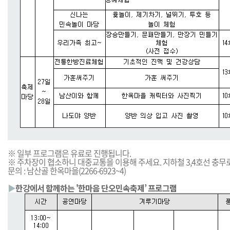
※ 일부 프로그램은 유료로 진행됩니다.
※ 주차장이 협소하니 대중교통을 이용해 주세요. 지하철 3,4호선 충무로 
문의 : 남산골 한옥마을(2266-6923~4)
▶
한강에서 함께하는 '한마음 단오민속축제’ 프로그램