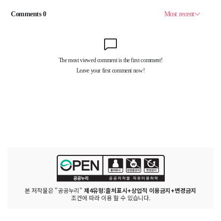
본 저작물은 "공공누리"
제4유형:출처표시+상업적 이용금지+변경금지
조건에 따라 이용 할 수 있습니다.