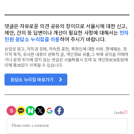
오
터
스
톡
북
댓글은 자유로운 의견 공유의 장이므로 서울시에 대한 신고,
제안, 건의 등 답변이나 개선이 필요한 사항에 대해서는
전자
민원 응답소 누리집을 이용
하여 주시기 바랍니다.
상업성 광고, 저작권 침해, 저속한 표현, 특정인에 대한 비방, 명예훼손, 정
치적 목적, 유사한 내용의 반복적 글, 개인정보 유출,그 밖에 공익을 저해하
거나 운영 취지에 맞지 않는 댓글은 서울특별시 조례 및 개인정보보호법에
의해 통보없이 삭제될 수 있습니다.
응답소 누리집 바로가기