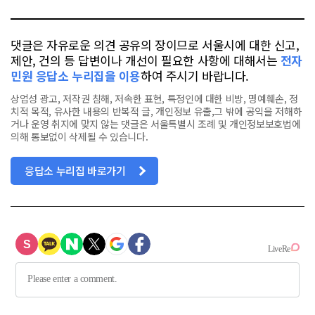
북
댓글은 자유로운 의견 공유의 장이므로 서울시에 대한 신고,
제안, 건의 등 답변이나 개선이 필요한 사항에 대해서는
전자
민원 응답소 누리집을 이용
하여 주시기 바랍니다.
상업성 광고, 저작권 침해, 저속한 표현, 특정인에 대한 비방, 명예훼손, 정
치적 목적, 유사한 내용의 반복적 글, 개인정보 유출,그 밖에 공익을 저해하
거나 운영 취지에 맞지 않는 댓글은 서울특별시 조례 및 개인정보보호법에
의해 통보없이 삭제될 수 있습니다.
응답소 누리집 바로가기