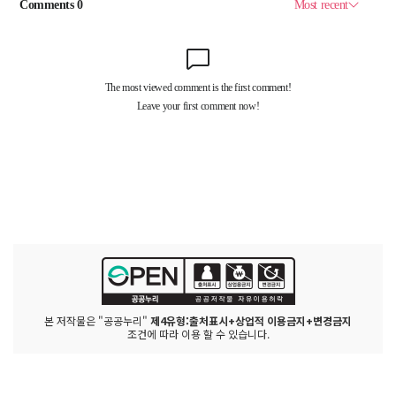
본 저작물은 "공공누리"
제4유형:출처표시+상업적 이용금지+변경금지
조건에 따라 이용 할 수 있습니다.