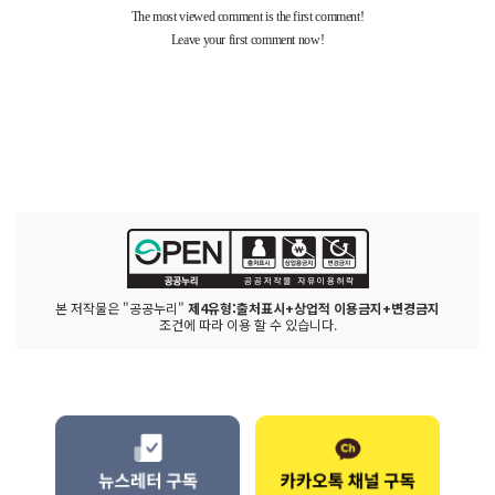
본 저작물은 "공공누리"
제4유형:출처표시+상업적 이용금지+변경금지
조건에 따라 이용 할 수 있습니다.