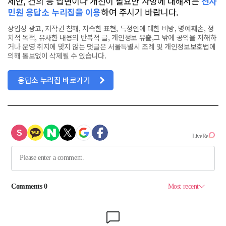
제안, 건의 등 답변이나 개선이 필요한 사항에 대해서는
전자
민원 응답소 누리집을 이용
하여 주시기 바랍니다.
상업성 광고, 저작권 침해, 저속한 표현, 특정인에 대한 비방, 명예훼손, 정
치적 목적, 유사한 내용의 반복적 글, 개인정보 유출,그 밖에 공익을 저해하
거나 운영 취지에 맞지 않는 댓글은 서울특별시 조례 및 개인정보보호법에
의해 통보없이 삭제될 수 있습니다.
응답소 누리집 바로가기