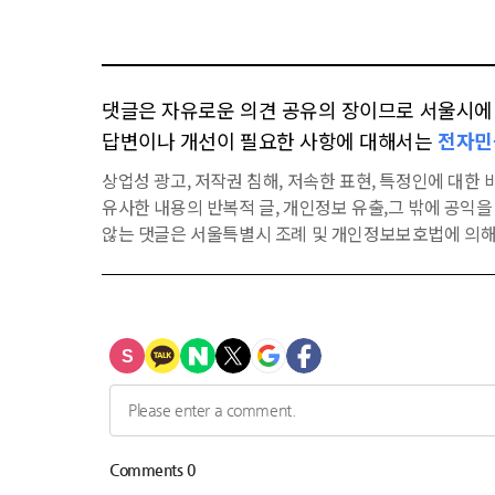
댓글은 자유로운 의견 공유의 장이므로 서울시에 대
답변이나 개선이 필요한 사항에 대해서는
전자민
상업성 광고, 저작권 침해, 저속한 표현, 특정인에 대한 비
유사한 내용의 반복적 글, 개인정보 유출,그 밖에 공익
않는 댓글은 서울특별시 조례 및 개인정보보호법에 의해