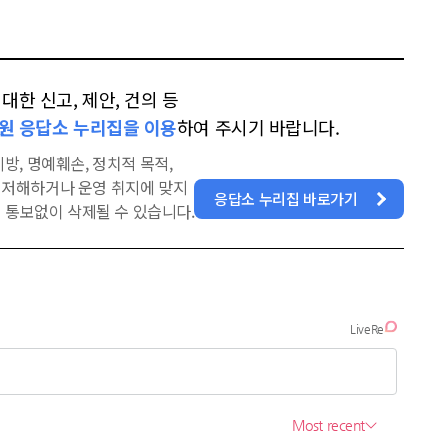
한 신고, 제안, 건의 등
원 응답소 누리집을 이용
하여 주시기 바랍니다.
방, 명예훼손, 정치적 목적,
을 저해하거나 운영 취지에 맞지
응답소 누리집 바로가기
 통보없이 삭제될 수 있습니다.