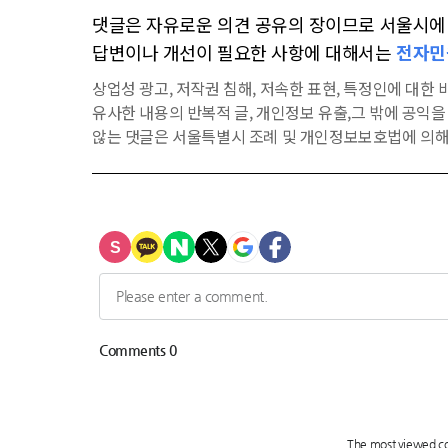
댓글은 자유로운 의견 공유의 장이므로 서울시에 대
답변이나 개선이 필요한 사항에 대해서는
전자민
상업성 광고, 저작권 침해, 저속한 표현, 특정인에 대한 비
유사한 내용의 반복적 글, 개인정보 유출,그 밖에 공익
않는 댓글은 서울특별시 조례 및 개인정보보호법에 의해