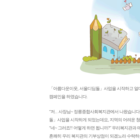
「아름다운이웃, 서울디딤돌」사업을 시작하고 얼마
캠페인을 하였습니다.
“저... 사장님~ 정릉종합사회복지관에서 나왔습니
돌」사업을 시작하게 되었는데요, 지역의 어려운 청
“네~ 그러죠!! 어떻게 하면 됩니까?” 우리복지관
흔쾌히 우리 복지관의 기부상점이 되겠노라 수락하