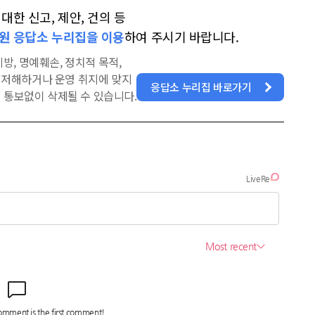
한 신고, 제안, 건의 등
원 응답소 누리집을 이용
하여 주시기 바랍니다.
방, 명예훼손, 정치적 목적,
을 저해하거나 운영 취지에 맞지
응답소 누리집 바로가기
 통보없이 삭제될 수 있습니다.