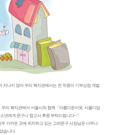
 지나지 않아 우리 복지관에서는 전 직원이 기부상점 개발
다. 우리 복지관에서 서울시와 함께「아름다운이웃, 서울디딤
소년에게 문구나 참고서 후원 부탁드립니다~.”
과 매우 가까운 곳에 위치하고 있는 고려문구 사장님은 너무나
셨습니다.