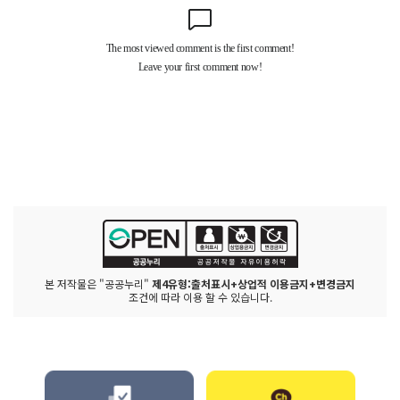
본 저작물은 "공공누리"
제4유형:출처표시+상업적 이용금지+변경금지
조건에 따라 이용 할 수 있습니다.