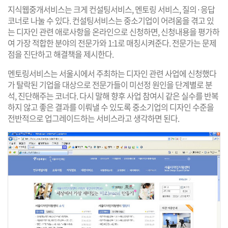
지식웹중개서비스는 크게 컨설팅서비스, 멘토링 서비스, 질의·응답
코너로 나눌 수 있다. 컨설팅서비스는 중소기업이 어려움을 겪고 있
는 디자인 관련 애로사항을 온라인으로 신청하면, 신청내용을 평가하
여 가장 적합한 분야의 전문가와 1:1로 매칭시켜준다. 전문가는 문제
점을 진단하고 해결책을 제시한다.
멘토링서비스는 서울시에서 주최하는 디자인 관련 사업에 신청했다
가 탈락된 기업을 대상으로 전문가들이 미선정 원인을 단계별로 분
석, 진단해주는 코너다. 다시 말해 향후 사업 참여시 같은 실수를 반복
하지 않고 좋은 결과를 이뤄낼 수 있도록 중소기업의 디자인 수준을
전반적으로 업그레이드하는 서비스라고 생각하면 된다.