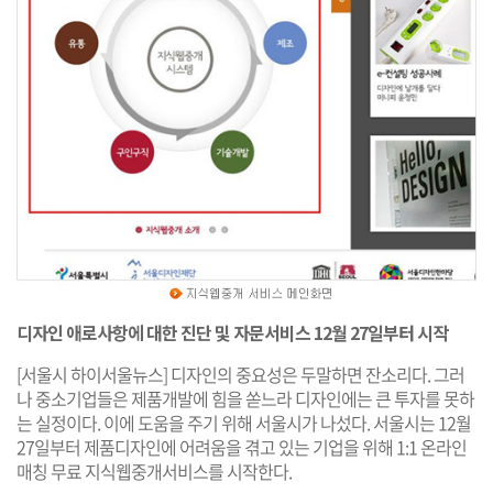
디자인 애로사항에 대한 진단 및 자문서비스 12월 27일부터 시작
[서울시 하이서울뉴스] 디자인의 중요성은 두말하면 잔소리다. 그러
나 중소기업들은 제품개발에 힘을 쏟느라 디자인에는 큰 투자를 못하
는 실정이다. 이에 도움을 주기 위해 서울시가 나섰다. 서울시는 12월
27일부터 제품디자인에 어려움을 겪고 있는 기업을 위해 1:1 온라인
매칭 무료 지식웹중개서비스를 시작한다.