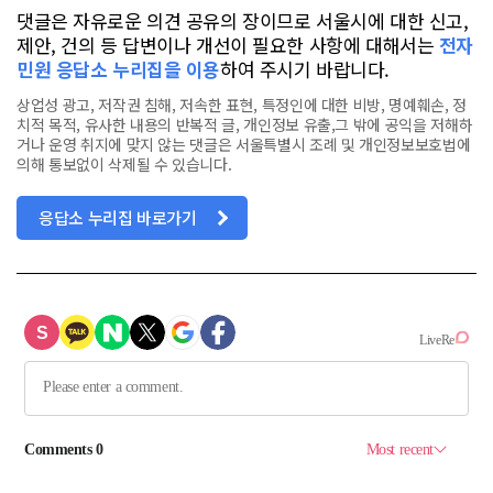
댓글은 자유로운 의견 공유의 장이므로 서울시에 대한 신고,
제안, 건의 등 답변이나 개선이 필요한 사항에 대해서는
전자
민원 응답소 누리집을 이용
하여 주시기 바랍니다.
상업성 광고, 저작권 침해, 저속한 표현, 특정인에 대한 비방, 명예훼손, 정
치적 목적, 유사한 내용의 반복적 글, 개인정보 유출,그 밖에 공익을 저해하
거나 운영 취지에 맞지 않는 댓글은 서울특별시 조례 및 개인정보보호법에
의해 통보없이 삭제될 수 있습니다.
응답소 누리집 바로가기