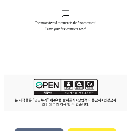
본 저작물은 "공공누리"
제4유형:출처표시+상업적 이용금지+변경금지
조건에 따라 이용 할 수 있습니다.