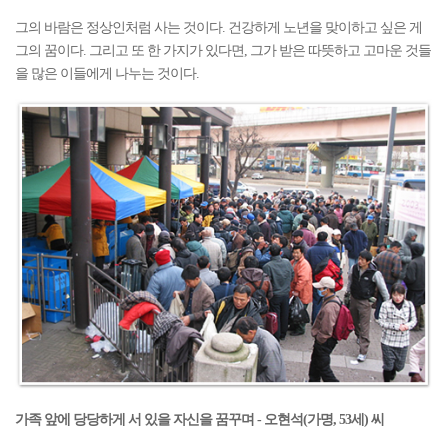
그의 바람은 정상인처럼 사는 것이다. 건강하게 노년을 맞이하고 싶은 게
그의 꿈이다. 그리고 또 한 가지가 있다면, 그가 받은 따뜻하고 고마운 것들
을 많은 이들에게 나누는 것이다.
가족 앞에 당당하게 서 있을 자신을 꿈꾸며 - 오현석(가명, 53세) 씨