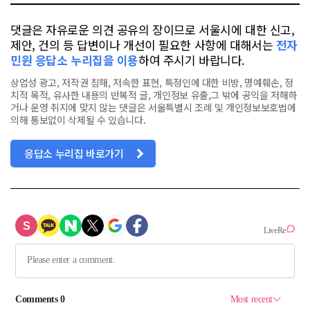
댓글은 자유로운 의견 공유의 장이므로 서울시에 대한 신고,
제안, 건의 등 답변이나 개선이 필요한 사항에 대해서는
전자
민원 응답소 누리집을 이용
하여 주시기 바랍니다.
상업성 광고, 저작권 침해, 저속한 표현, 특정인에 대한 비방, 명예훼손, 정
치적 목적, 유사한 내용의 반복적 글, 개인정보 유출,그 밖에 공익을 저해하
거나 운영 취지에 맞지 않는 댓글은 서울특별시 조례 및 개인정보보호법에
의해 통보없이 삭제될 수 있습니다.
응답소 누리집 바로가기