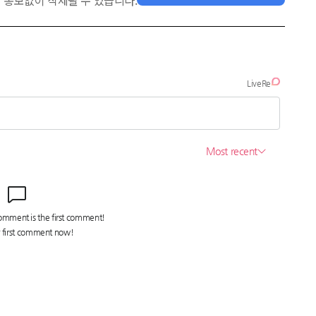
 통보없이 삭제될 수 있습니다.