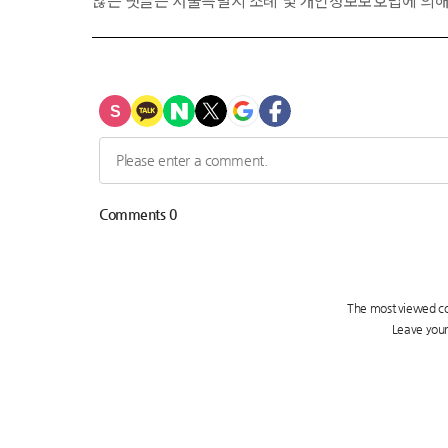
않는 댓글은 서울특별시 조례 및 개인정보보호법에 의해