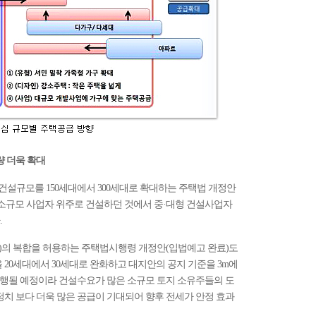
량 더욱 확대
설규모를 150세대에서 300세대로 확대하는 주택법 개정안
 소규모 사업자 위주로 건설하던 것에서 중·대형 건설사업자
.
대)의 복합을 허용하는 주택법시행령 개정안(입법예고 완료)도
 20세대에서 30세대로 완화하고 대지안의 공지 기준을 3m에
시행될 예정이라 건설수요가 많은 소규모 토지 소유주들의 도
정치 보다 더욱 많은 공급이 기대되어 향후 전세가 안정 효과