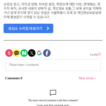
상업성 광고, 저작권 침해, 저속한 표현, 특정인에 대한 비방, 명예훼손, 정
치적 목적, 유사한 내용의 반복적 글, 개인정보 유출,그 밖에 공익을 저해하
거나 운영 취지에 맞지 않는 댓글은 서울특별시 조례 및 개인정보보호법에
의해 통보없이 삭제될 수 있습니다.
응답소 누리집 바로가기