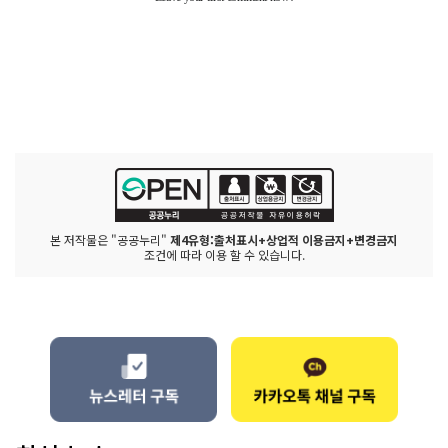
본 저작물은 "공공누리"
제4유형:출처표시+상업적 이용금지+변경금지
조건에 따라 이용 할 수 있습니다.