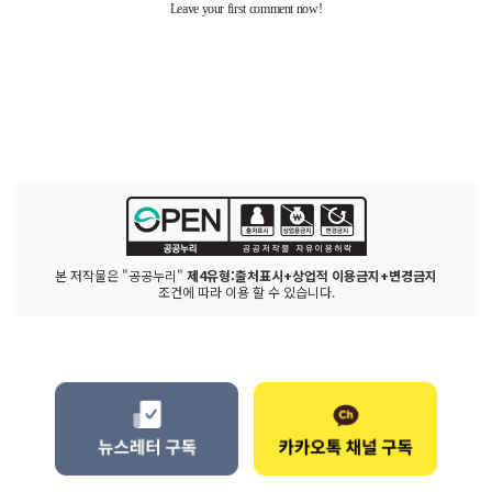
본 저작물은 "공공누리"
제4유형:출처표시+상업적 이용금지+변경금지
조건에 따라 이용 할 수 있습니다.