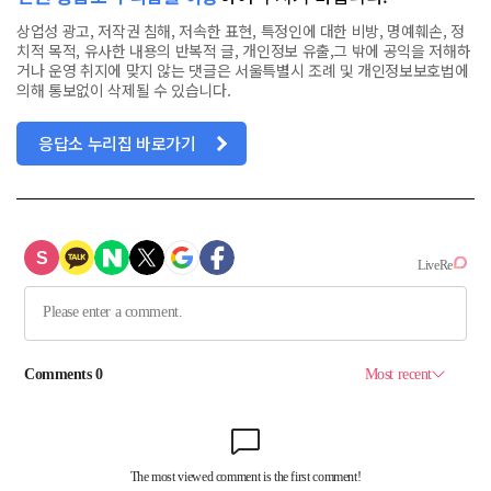
상업성 광고, 저작권 침해, 저속한 표현, 특정인에 대한 비방, 명예훼손, 정
치적 목적, 유사한 내용의 반복적 글, 개인정보 유출,그 밖에 공익을 저해하
거나 운영 취지에 맞지 않는 댓글은 서울특별시 조례 및 개인정보보호법에
의해 통보없이 삭제될 수 있습니다.
응답소 누리집 바로가기