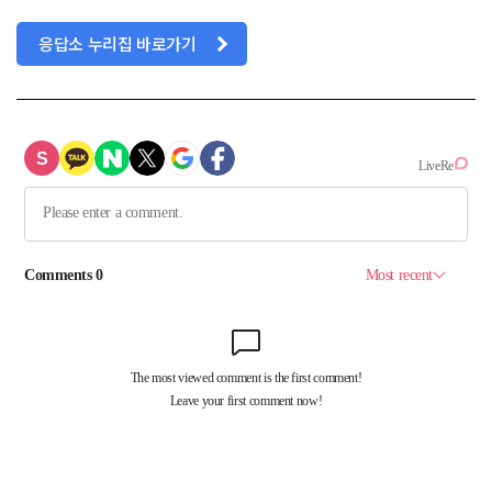
응답소 누리집 바로가기