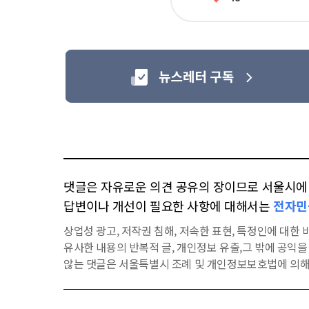
아
요
댓글은 자유로운 의견 공유의 장이므로 서울시에 대
답변이나 개선이 필요한 사항에 대해서는
전자민
상업성 광고, 저작권 침해, 저속한 표현, 특정인에 대한 비
유사한 내용의 반복적 글, 개인정보 유출,그 밖에 공익
않는 댓글은 서울특별시 조례 및 개인정보보호법에 의해