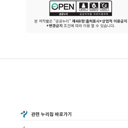
본 저작물은 "공공누리"
제4유형:출처표시+상업적 이용금지
+변경금지
조건에 따라 이용 할 수 있습니다.
관련 누리집 바로가기