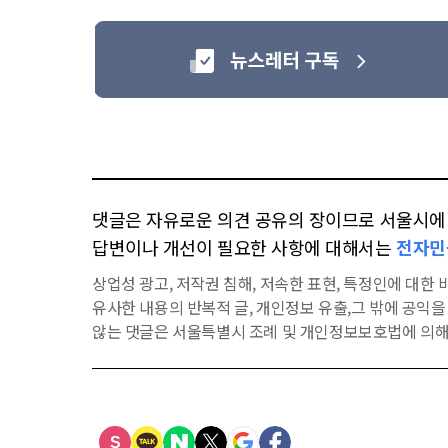
댓글은 자유로운 의견 공유의 장이므로 서울시에 대
답변이나 개선이 필요한 사항에 대해서는
전자민
상업성 광고, 저작권 침해, 저속한 표현, 특정인에 대한 비
유사한 내용의 반복적 글, 개인정보 유출,그 밖에 공익
않는 댓글은 서울특별시 조례 및 개인정보보호법에 의해