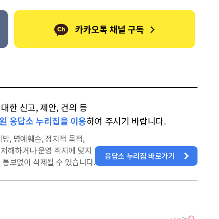
한 신고, 제안, 건의 등
원 응답소 누리집을 이용
하여 주시기 바랍니다.
방, 명예훼손, 정치적 목적,
을 저해하거나 운영 취지에 맞지
응답소 누리집 바로가기
 통보없이 삭제될 수 있습니다.