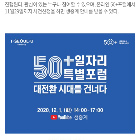
진행된다. 관심이 있는 누구나 참여할 수 있으며, 온라인 50+포털에서
11월29일까지 사전신청을 하면 생중계 안내를 받을 수 있다.