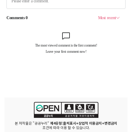
본 저작물은 "공공누리"
제4유형:출처표시+상업적 이용금지+변경금지
조건에 따라 이용 할 수 있습니다.