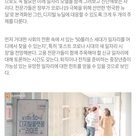
으로도 꼭 필요한 미래 일자리 모델을 함께 그려보고 진단해보는 자
리다. 전문가들은 정부가 코로나19 극복을 위해 선언한 ‘한국판 뉴
딜’로 본격화된 그린, 디지털 뉴딜에 대응할 수 있도록 크게 두 개의 주
제를 다룬다.
먼저 거대한 사회의 전환 속에 서 있는 '50플러스 세대가 일자리를 어
디에서 찾을 수 있는지', 특히 '포스트 코로나 시대의 새 일자리 시
장'을 전망해본다. 고용 전문가들이 함께 주목해야 할 신규 일자리에
대해 토론하는 시간도 갖는다. 퇴직이나 전직을 준비하는 중장년층이
가능성 있는 유망한 일자리에 대한 힌트를 얻을 수 있을 것으로 보인
다.