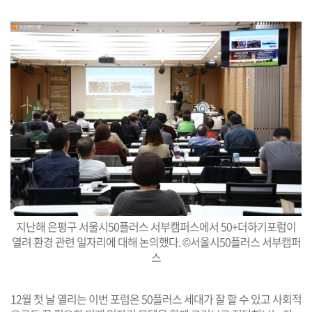
지난해 은평구 서울시50플러스 서부캠퍼스에서 50+더하기포럼이
열려 환경 관련 일자리에 대해 논의했다. ©서울시50플러스 서부캠퍼
스
12월 첫 날 열리는 이번 포럼은 50플러스 세대가 잘 할 수 있고 사회적