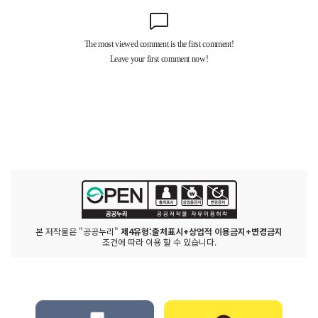
본 저작물은 "공공누리"
제4유형:출처표시+상업적 이용금지+변경금지
조건에 따라 이용 할 수 있습니다.