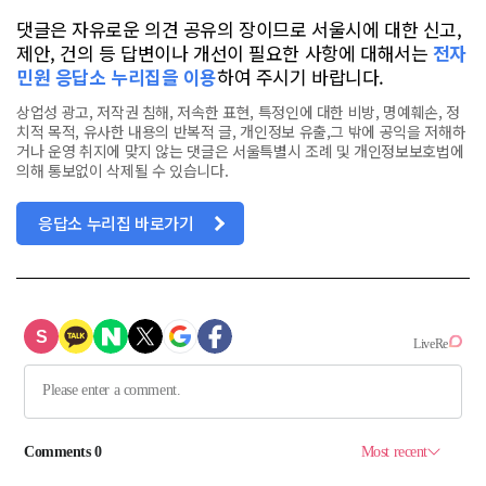
댓글은 자유로운 의견 공유의 장이므로 서울시에 대한 신고,
제안, 건의 등 답변이나 개선이 필요한 사항에 대해서는
전자
민원 응답소 누리집을 이용
하여 주시기 바랍니다.
상업성 광고, 저작권 침해, 저속한 표현, 특정인에 대한 비방, 명예훼손, 정
치적 목적, 유사한 내용의 반복적 글, 개인정보 유출,그 밖에 공익을 저해하
거나 운영 취지에 맞지 않는 댓글은 서울특별시 조례 및 개인정보보호법에
의해 통보없이 삭제될 수 있습니다.
응답소 누리집 바로가기