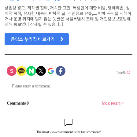
상업성 광고, 저작권 침해, 저속한 표현, 특정인에 대한 비방, 명예훼손, 정
치적 목적, 유사한 내용의 반복적 글, 개인정보 유출,그 밖에 공익을 저해하
거나 운영 취지에 맞지 않는 댓글은 서울특별시 조례 및 개인정보보호법에
의해 통보없이 삭제될 수 있습니다.
응답소 누리집 바로가기