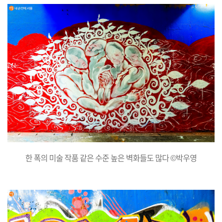
한 폭의 미술 작품 같은 수준 높은 벽화들도 많다 ©박우영