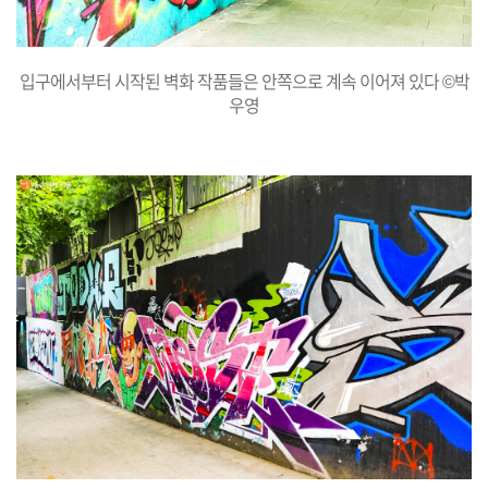
입구에서부터 시작된 벽화 작품들은 안쪽으로 계속 이어져 있다 ©박
우영