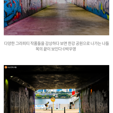
다양한 그라피티 작품들을 감상하다 보면 한강 공원으로 나가는 나들
목의 끝이 보인다 ©박우영