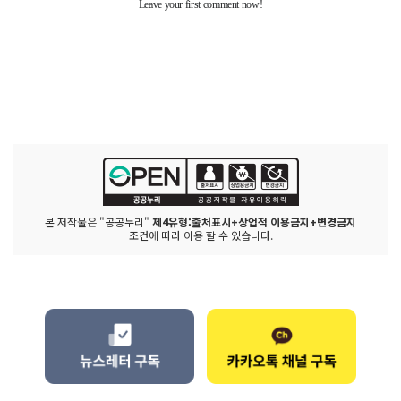
본 저작물은 "공공누리"
제4유형:출처표시+상업적 이용금지+변경금지
조건에 따라 이용 할 수 있습니다.